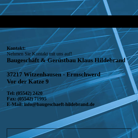
Kontakt:
Nehmen Sie Kontakt mit uns auf!
Baugeschäft & Gerüstbau Klaus Hildebrand
37217 Witzenhausen - Ermschwerd
Vor der Katze 9
Tel: (05542) 2420
Fax: (05542) 71995
E-Mail: info@baugeschaeft-hildebrand.de